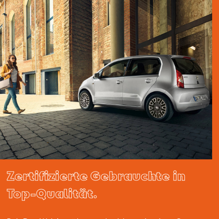
Zertifizierte Gebrauchte in
Top-Qualität.