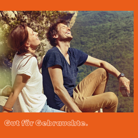
Gut für Gebrauchte.